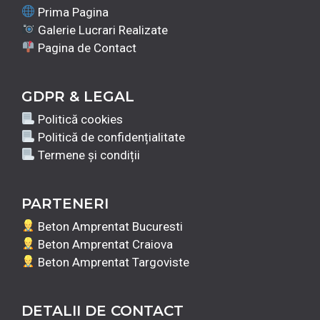
Prima Pagina
Galerie Lucrari Realizate
Pagina de Contact
GDPR & LEGAL
Politică cookies
Politică de confidențialitate
Termene și condiții
PARTENERI
Beton Amprentat Bucuresti
Beton Amprentat Craiova
Beton Amprentat Targoviste
DETALII DE CONTACT